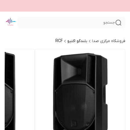
جستجو
فروشگاه مرکزی صدا
بلندگو اکتیو
RCF