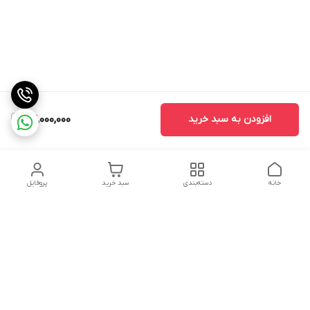
افزودن به سبد خرید
114,000,000
خانه
دسته‌بندی
سبد خرید
پروفایل