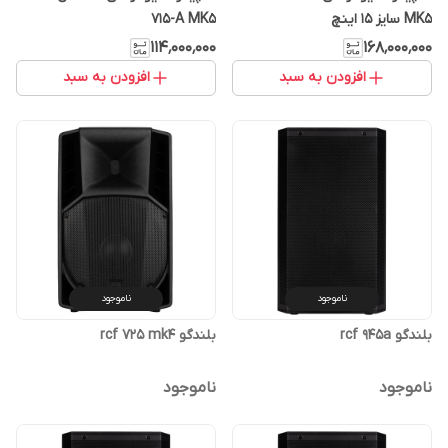
MK5 سایز ۱۵ اینچ
715-A MK5
۱۱۴٬۰۰۰٬۰۰۰
۱۶۸٬۰۰۰٬۰۰۰
افزودن به سبد
افزودن به سبد
ناموجود
ناموجود
بلندگو rcf 945a
بلندگو rcf 725 mk4
ناموجود
ناموجود