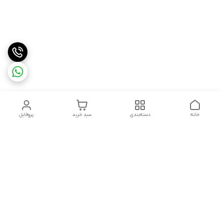
خانه
دسته‌بندی
سبد خرید
پروفایل
دسترسی سریع