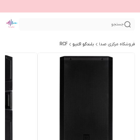
جستجو
فروشگاه مرکزی صدا
بلندگو اکتیو
RCF