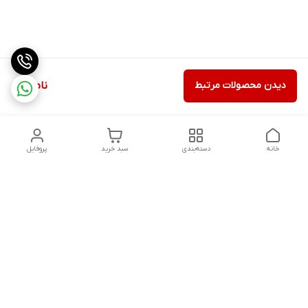
دیدن محصولات مرتبط
ناموجود
خانه
دسته‌بندی
سبد خرید
پروفایل
دسترسی سریع
تماس با ما
شکایات