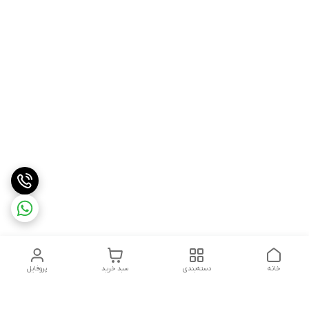
خانه
دسته‌بندی
سبد خرید
پروفایل