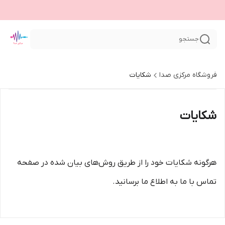
جستجو
فروشگاه مرکزی صدا
شکایات
شکایات
هرگونه شکایات خود را از طریق روش‌های بیان شده در صفحه
تماس با ما به اطلاع ما برسانید.