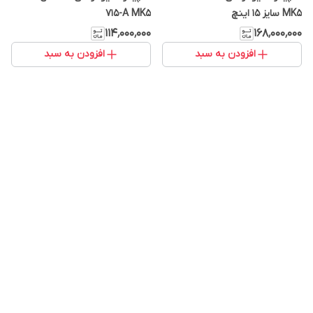
MK5 سایز ۱۵ اینچ
715-A MK5
۱۱۴٬۰۰۰٬۰۰۰
۱۶۸٬۰۰۰٬۰۰۰
افزودن به سبد
افزودن به سبد