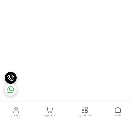
خانه
دسته‌بندی
سبد خرید
پروفایل