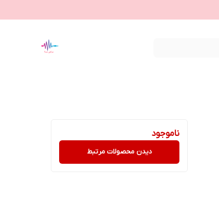
ناموجود
دیدن محصولات مرتبط