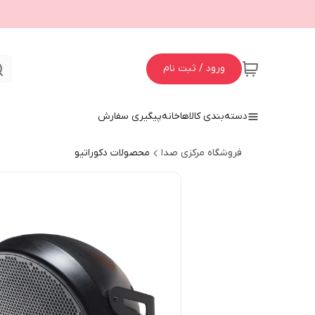
ورود / ثبت نام
دسته‌بندی کالاها
خانه
پیگیری سفارش
فروشگاه مرکزی صدا
محصولات دکوراتیو