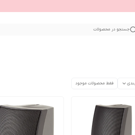
جستجو در محصولات
ندی
فقط محصولات موجود