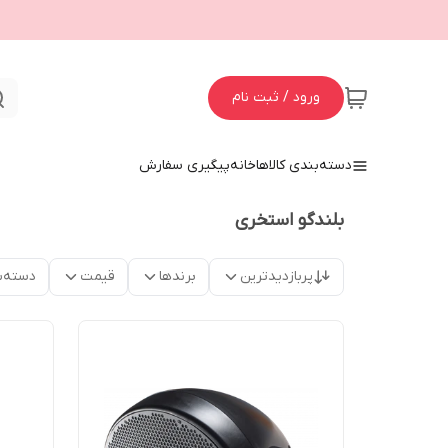
ورود / ثبت نام
دسته‌بندی کالاها
خانه
پیگیری سفارش
بلندگو استخری
پربازدیدترین
برندها
قیمت
دسته‌ب