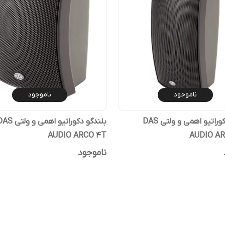
ناموجود
ناموجود
بلندگو دکوراتیو اهمی و ولتی DAS
بلندگو دکوراتیو اهمی و ول
AUDIO ARCO 4T
AUDIO A
ناموجود