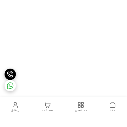
خانه
دسته‌بندی
سبد خرید
پروفایل