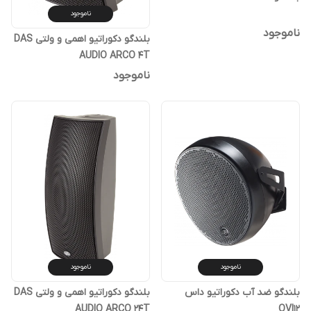
ناموجود
ناموجود
بلندگو دکوراتیو اهمی و ولتی DAS
AUDIO ARCO 4T
ناموجود
ناموجود
ناموجود
بلندگو ضد آب دکوراتیو داس
بلندگو دکوراتیو اهمی و ولتی DAS
AUDIO ARCO 24T
OVI12