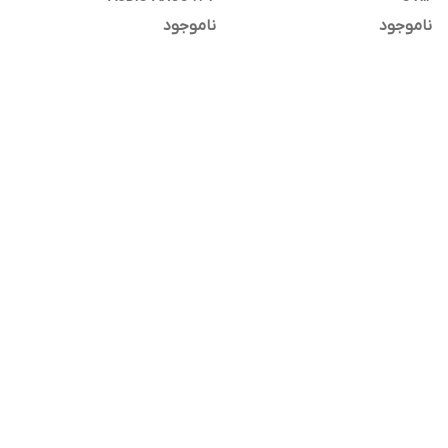
ناموجود
ناموجود