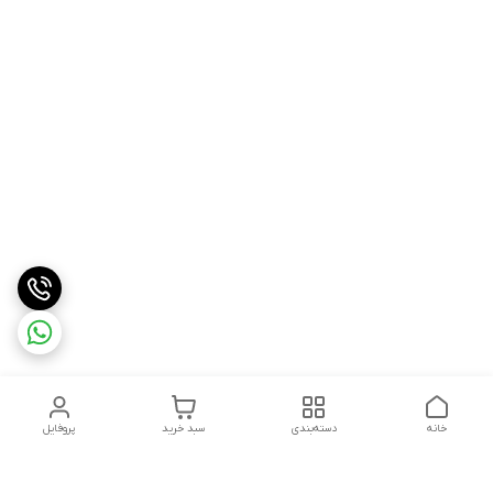
خانه
دسته‌بندی
سبد خرید
پروفایل