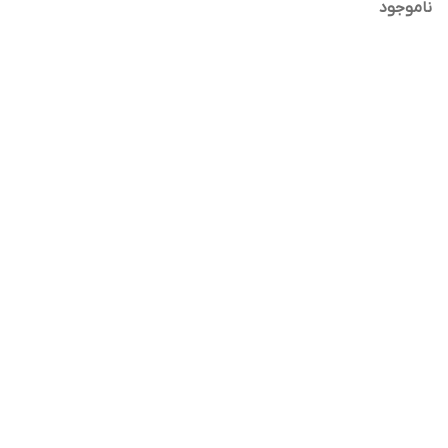
ناموجود