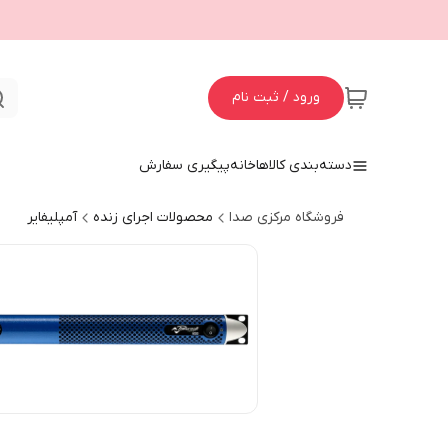
ورود / ثبت نام
دسته‌بندی کالاها
خانه
پیگیری سفارش
فروشگاه مرکزی صدا
محصولات اجرای زنده
آمپلیفایر