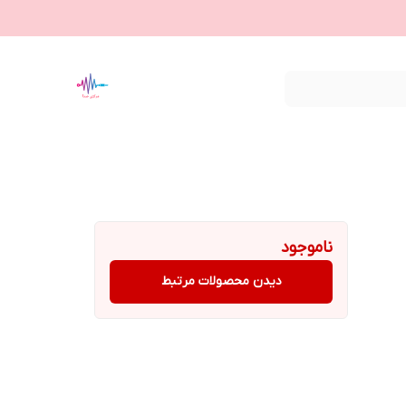
ناموجود
دیدن محصولات مرتبط