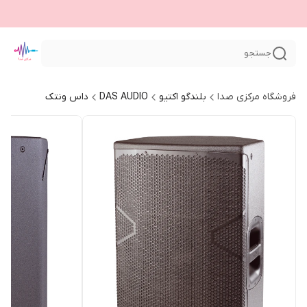
جستجو
فروشگاه مرکزی صدا
بلندگو اکتیو
DAS AUDIO
داس ونتک