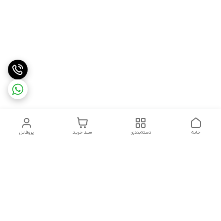
خانه
دسته‌بندی
سبد خرید
پروفایل