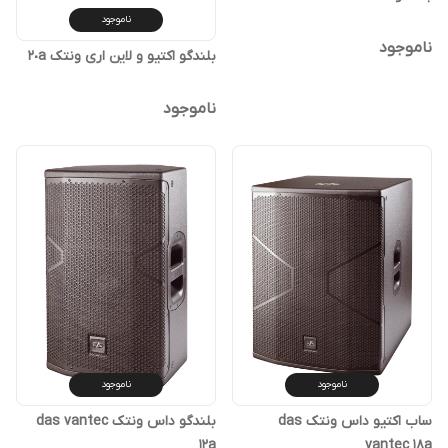
ناموجود
ناموجود
بلندگو اکتیو و لاین اری ونتک ٢٠a
ناموجود
ناموجود
ناموجود
ساب اکتیو داس ونتک das
بلندگو داس ونتک das vantec
12a
vantec 18a