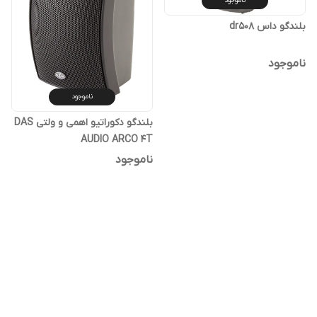
ناموجود
بلندگو داس dr508
ناموجود
ناموجود
بلندگو دکوراتیو اهمی و ولتی DAS
AUDIO ARCO 4T
ناموجود