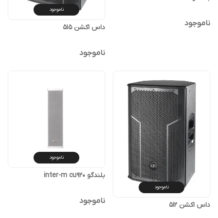
ناموجود
ناموجود
داس اکشن 515
ناموجود
ناموجود
بلندگو inter-m cu920
ناموجود
ناموجود
داس اکشن 512