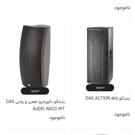
ناموجود
ناموجود
ناموجود
بلندگو DAS ACTION 525
بلندگو دکوراتیو اهمی و ولتی DAS
AUDIO ARCO 24T
ناموجود
ناموجود