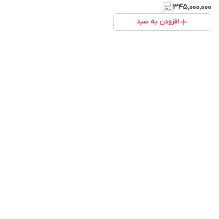
۳۴۵٬۰۰۰٬۰۰۰
افزودن به سبد