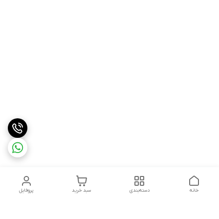
خانه
دسته‌بندی
سبد خرید
پروفایل