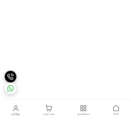
خانه
دسته‌بندی
سبد خرید
پروفایل