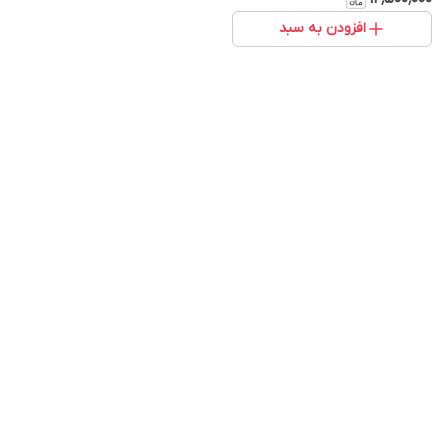
افزودن به سبد