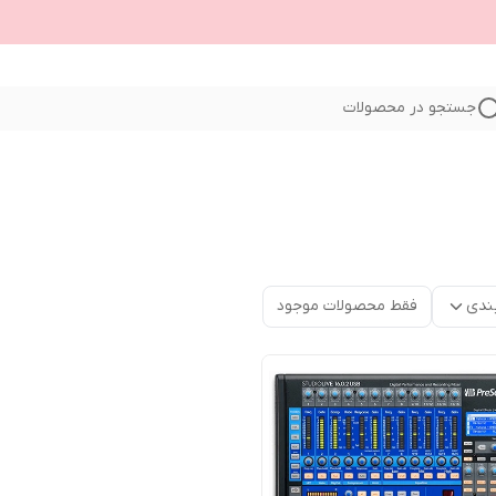
جستجو در محصولات
ندی
فقط محصولات موجود