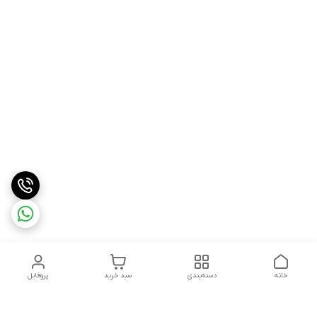
خانه
دسته‌بندی
سبد خرید
پروفایل