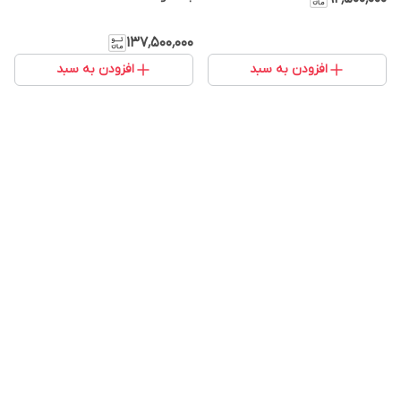
۱۳۷٬۵۰۰٬۰۰۰
افزودن به سبد
افزودن به سبد