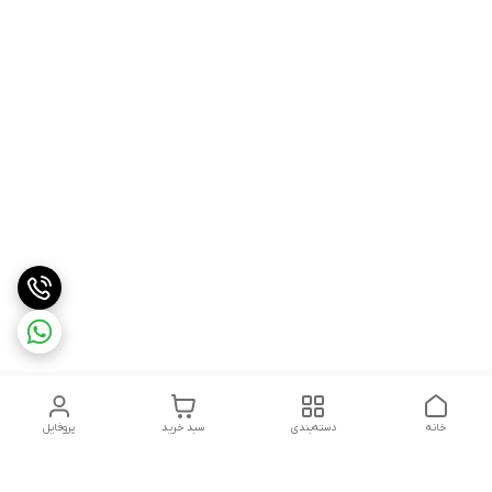
خانه
دسته‌بندی
سبد خرید
پروفایل