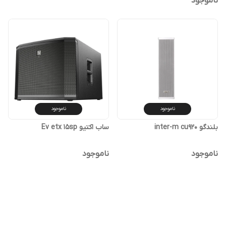
ناموجود
ناموجود
ناموجود
بلندگو inter-m cu920
ساب اکتیو Ev etx 15sp
ناموجود
ناموجود