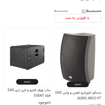
۵۰٬۰۰۰٬۰۰۰
۱۲۰٬۰۰۰٬۰۰۰
افزودن به سبد
ناموجود
ناموجود
ساب ووفر اکتیو و لاین اری DAS
بلندگو دکوراتیو اهمی و ولتی DAS
EVENT 115A
AUDIO ARCO 4T
ناموجود