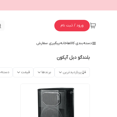
ورود / ثبت نام
دسته‌بندی کالاها
خانه
پیگیری سفارش
بلندگو دبل آیکون
پربازدیدترین
برندها
قیمت
دسته‌ب