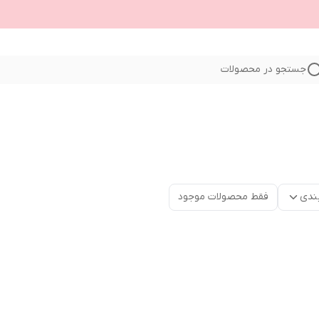
جستجو در محصولات
ندی
فقط محصولات موجود