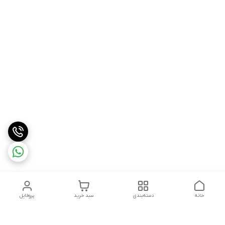
خانه
دسته‌بندی
سبد خرید
پروفایل