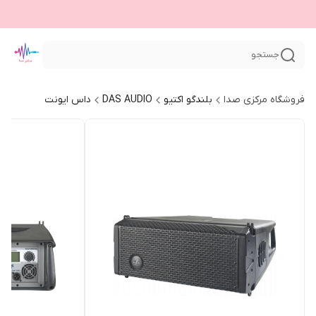
جستجو
فروشگاه مرکزی صدا
بلندگو اکتیو
DAS AUDIO
داس ایونت