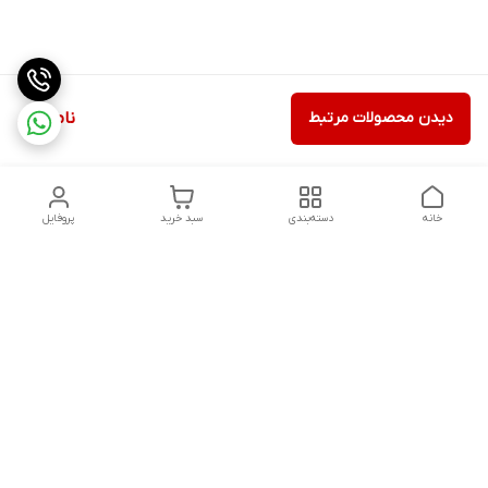
دیدن محصولات مرتبط
ناموجود
خانه
دسته‌بندی
سبد خرید
پروفایل
دسترسی سریع
تماس با ما
شکایات