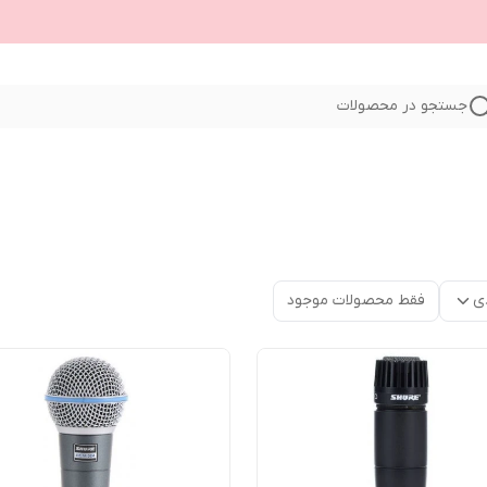
جستجو در محصولات
ی
فقط محصولات موجود