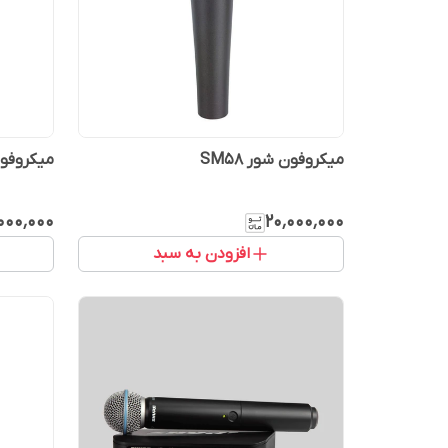
میکروفون شور SM58
میکروفون ش
۰۰۰٬۰۰۰
۲۰٬۰۰۰٬۰۰۰
افزودن به سبد