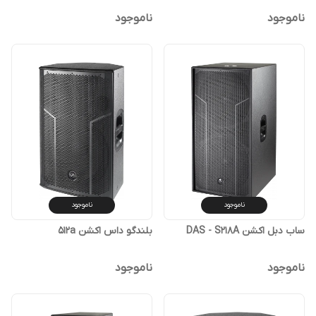
ناموجود
ناموجود
ناموجود
ناموجود
ساب دبل اکشن DAS - S218A
بلندگو داس اکشن 512a
ناموجود
ناموجود