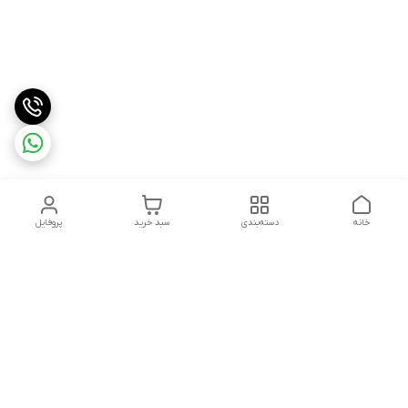
خانه
دسته‌بندی
سبد خرید
پروفایل
دسترسی سریع