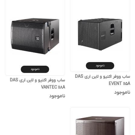
ناموجود
ناموجود
ساب ووفر اکتیو و لاین اری DAS
ساب ووفر اکتیو و لاین اری DAS
EVENT 115A
VANTEC 118A
ناموجود
ناموجود