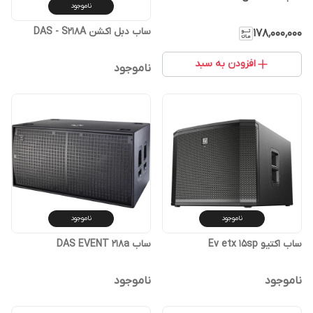
ناموجود
ساب دبل اکشن DAS - S218A
۱۷۸٬۰۰۰٬۰۰۰
افزودن به سبد
ناموجود
ناموجود
ناموجود
ساب اکتیو Ev etx 15sp
ساب DAS EVENT 218a
ناموجود
ناموجود