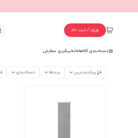
ورود / ثبت نام
دسته‌بندی کالاها
خانه
پیگیری سفارش
پربازدیدترین
برندها
دسته‌بندی
فق