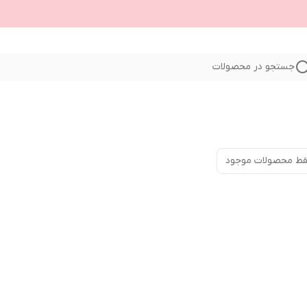
جستجو در محصولات
ط محصولات موجود