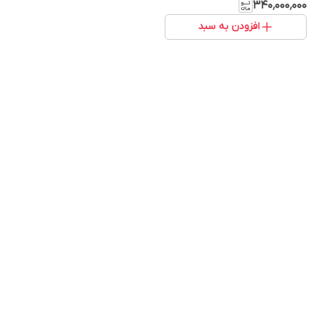
۳۴۰٬۰۰۰٬۰۰۰
افزودن به سبد