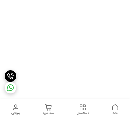
خانه
دسته‌بندی
سبد خرید
پروفایل