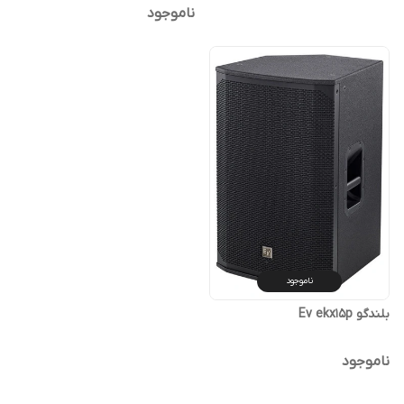
ناموجود
ناموجود
بلندگو Ev ekx15p
ناموجود