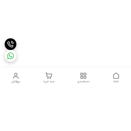
خانه
دسته‌بندی
سبد خرید
پروفایل