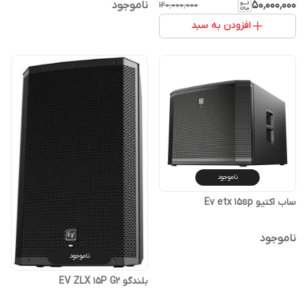
۵۰٬۰۰۰٬۰۰۰
ناموجود
۱۲۰٬۰۰۰٬۰۰۰
افزودن به سبد
ناموجود
ساب اکتیو Ev etx 15sp
ناموجود
ناموجود
بلندگو EV ZLX 15P G2